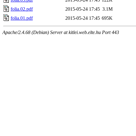
folia.02.pdf
2015-05-24 17:45
3.1M
folia.01.pdf
2015-05-24 17:45
695K
Apache/2.4.68 (Debian) Server at kitlei.web.elte.hu Port 443